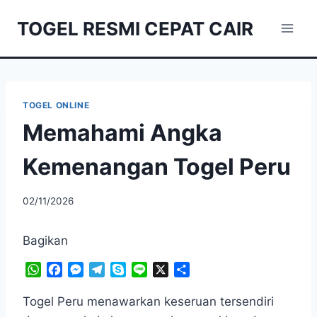
Skip
TOGEL RESMI CEPAT CAIR
to
content
TOGEL ONLINE
Memahami Angka
Kemenangan Togel Peru
02/11/2026
Bagikan
W
F
M
T
S
L
X
S
h
a
e
e
k
i
h
a
c
s
l
y
n
a
Togel Peru menawarkan keseruan tersendiri
t
e
s
e
p
e
r