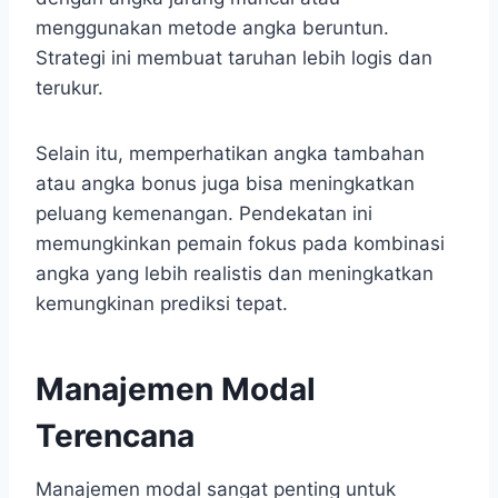
menggunakan metode angka beruntun.
Strategi ini membuat taruhan lebih logis dan
terukur.
Selain itu, memperhatikan angka tambahan
atau angka bonus juga bisa meningkatkan
peluang kemenangan. Pendekatan ini
memungkinkan pemain fokus pada kombinasi
angka yang lebih realistis dan meningkatkan
kemungkinan prediksi tepat.
Manajemen Modal
Terencana
Manajemen modal sangat penting untuk