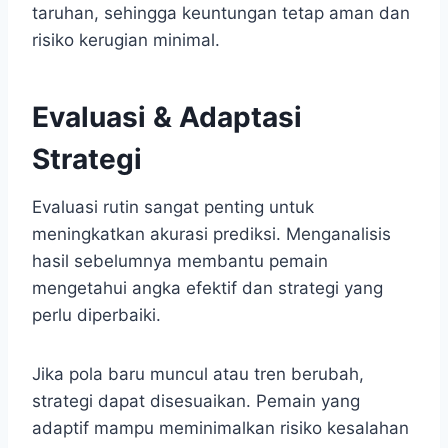
taruhan, sehingga keuntungan tetap aman dan
risiko kerugian minimal.
Evaluasi & Adaptasi
Strategi
Evaluasi rutin sangat penting untuk
meningkatkan akurasi prediksi. Menganalisis
hasil sebelumnya membantu pemain
mengetahui angka efektif dan strategi yang
perlu diperbaiki.
Jika pola baru muncul atau tren berubah,
strategi dapat disesuaikan. Pemain yang
adaptif mampu meminimalkan risiko kesalahan