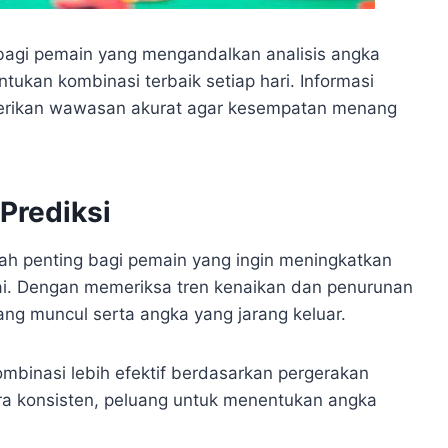
bagi pemain yang mengandalkan analisis angka
ukan kombinasi terbaik setiap hari. Informasi
ikan wawasan akurat agar kesempatan menang
Prediksi
kah penting bagi pemain yang ingin meningkatkan
ai. Dengan memeriksa tren kenaikan dan penurunan
ang muncul serta angka yang jarang keluar.
binasi lebih efektif berdasarkan pergerakan
ecara konsisten, peluang untuk menentukan angka