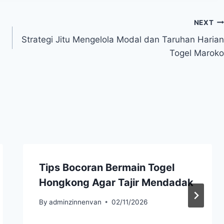
NEXT
Strategi Jitu Mengelola Modal dan Taruhan Harian
Togel Maroko
Tips Bocoran Bermain Togel
Hongkong Agar Tajir Mendadak
By
adminzinnenvan
02/11/2026