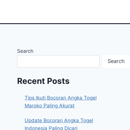
Search
Search
Recent Posts
Tips Ikuti Bocoran Angka Togel
Maroko Paling Akurat
Update Bocoran Angka Togel
Indonesia Paling Dicari