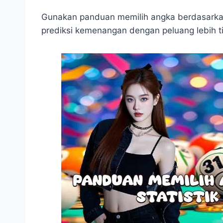
h
a
e
e
k
i
h
a
c
s
l
y
n
a
Gunakan panduan memilih angka berdasarkan
t
e
s
e
p
e
r
prediksi kemenangan dengan peluang lebih ti
s
b
e
g
e
e
A
o
n
r
p
o
g
a
p
k
e
m
r