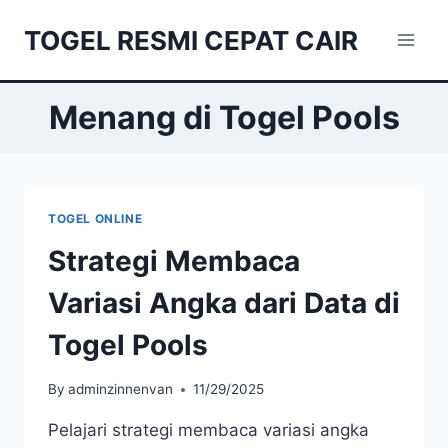
Skip
TOGEL RESMI CEPAT CAIR
to
content
Menang di Togel Pools
TOGEL ONLINE
Strategi Membaca
Variasi Angka dari Data di
Togel Pools
By
adminzinnenvan
11/29/2025
Pelajari strategi membaca variasi angka