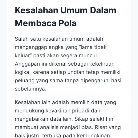
Kesalahan Umum Dalam
Membaca Pola
Salah satu kesalahan umum adalah
menganggap angka yang “lama tidak
keluar” pasti akan segera muncul.
Anggapan ini dikenal sebagai kekeliruan
logika, karena setiap undian tetap memiliki
peluang yang sama tanpa dipengaruhi hasil
sebelumnya.
Kesalahan lain adalah memilih data yang
mendukung keyakinan pribadi dan
mengabaikan data lain. Sikap selektif ini
membuat analisis menjadi bias. Riset yang
baik justru terbuka pada kemungkinan