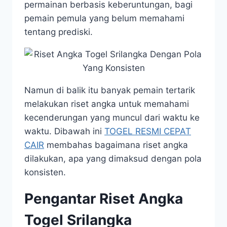
permainan berbasis keberuntungan, bagi
pemain pemula yang belum memahami
tentang prediski.
Namun di balik itu banyak pemain tertarik
melakukan riset angka untuk memahami
kecenderungan yang muncul dari waktu ke
waktu. Dibawah ini
TOGEL RESMI CEPAT
CAIR
membahas bagaimana riset angka
dilakukan, apa yang dimaksud dengan pola
konsisten.
Pengantar Riset Angka
Togel Srilangka