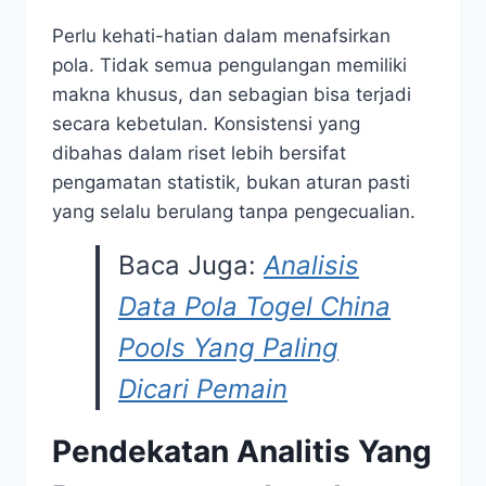
Perlu kehati-hatian dalam menafsirkan
pola. Tidak semua pengulangan memiliki
makna khusus, dan sebagian bisa terjadi
secara kebetulan. Konsistensi yang
dibahas dalam riset lebih bersifat
pengamatan statistik, bukan aturan pasti
yang selalu berulang tanpa pengecualian.
Baca Juga:
Analisis
Data Pola Togel China
Pools Yang Paling
Dicari Pemain
Pendekatan Analitis Yang