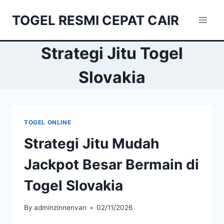
Skip
TOGEL RESMI CEPAT CAIR
to
content
Strategi Jitu Togel
Slovakia
TOGEL ONLINE
Strategi Jitu Mudah
Jackpot Besar Bermain di
Togel Slovakia
By
adminzinnenvan
02/11/2026