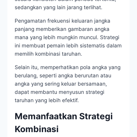
sedangkan yang lain jarang terlihat.
Pengamatan frekuensi keluaran jangka
panjang memberikan gambaran angka
mana yang lebih mungkin muncul. Strategi
ini membuat pemain lebih sistematis dalam
memilih kombinasi taruhan.
Selain itu, memperhatikan pola angka yang
berulang, seperti angka berurutan atau
angka yang sering keluar bersamaan,
dapat membantu menyusun strategi
taruhan yang lebih efektif.
Memanfaatkan Strategi
Kombinasi