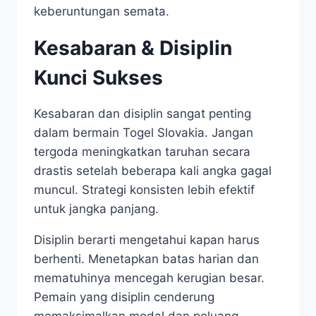
keberuntungan semata.
Kesabaran & Disiplin
Kunci Sukses
Kesabaran dan disiplin sangat penting
dalam bermain Togel Slovakia. Jangan
tergoda meningkatkan taruhan secara
drastis setelah beberapa kali angka gagal
muncul. Strategi konsisten lebih efektif
untuk jangka panjang.
Disiplin berarti mengetahui kapan harus
berhenti. Menetapkan batas harian dan
mematuhinya mencegah kerugian besar.
Pemain yang disiplin cenderung