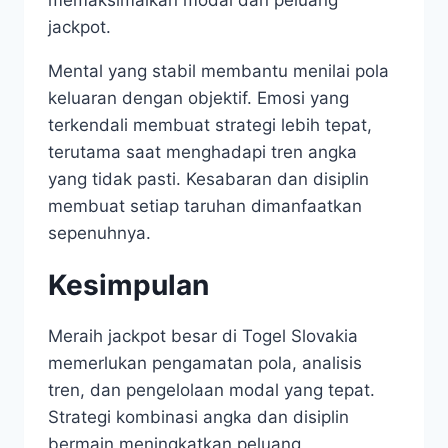
memaksimalkan modal dan peluang
jackpot.
Mental yang stabil membantu menilai pola
keluaran dengan objektif. Emosi yang
terkendali membuat strategi lebih tepat,
terutama saat menghadapi tren angka
yang tidak pasti. Kesabaran dan disiplin
membuat setiap taruhan dimanfaatkan
sepenuhnya.
Kesimpulan
Meraih jackpot besar di Togel Slovakia
memerlukan pengamatan pola, analisis
tren, dan pengelolaan modal yang tepat.
Strategi kombinasi angka dan disiplin
bermain meningkatkan peluang