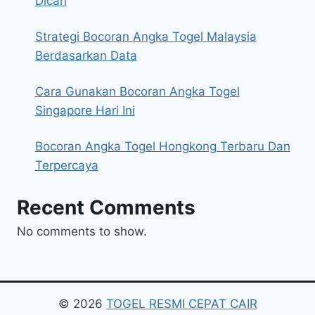
Dicari
Strategi Bocoran Angka Togel Malaysia
Berdasarkan Data
Cara Gunakan Bocoran Angka Togel
Singapore Hari Ini
Bocoran Angka Togel Hongkong Terbaru Dan
Terpercaya
Recent Comments
No comments to show.
© 2026
TOGEL RESMI CEPAT CAIR