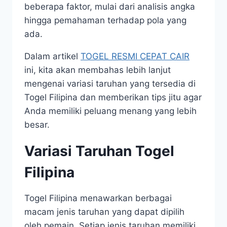
beberapa faktor, mulai dari analisis angka
hingga pemahaman terhadap pola yang
ada.
Dalam artikel
TOGEL RESMI CEPAT CAIR
ini, kita akan membahas lebih lanjut
mengenai variasi taruhan yang tersedia di
Togel Filipina dan memberikan tips jitu agar
Anda memiliki peluang menang yang lebih
besar.
Variasi Taruhan Togel
Filipina
Togel Filipina menawarkan berbagai
macam jenis taruhan yang dapat dipilih
oleh pemain. Setiap jenis taruhan memiliki