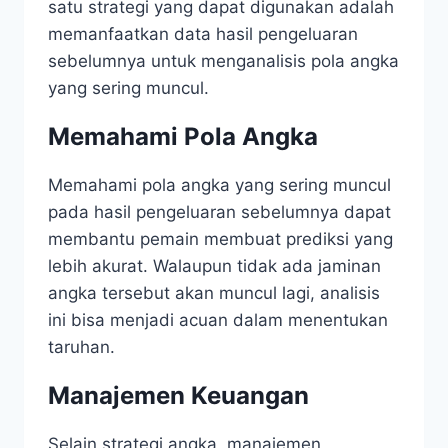
satu strategi yang dapat digunakan adalah
memanfaatkan data hasil pengeluaran
sebelumnya untuk menganalisis pola angka
yang sering muncul.
Memahami Pola Angka
Memahami pola angka yang sering muncul
pada hasil pengeluaran sebelumnya dapat
membantu pemain membuat prediksi yang
lebih akurat. Walaupun tidak ada jaminan
angka tersebut akan muncul lagi, analisis
ini bisa menjadi acuan dalam menentukan
taruhan.
Manajemen Keuangan
Selain strategi angka, manajemen