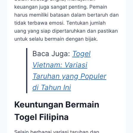
keuangan juga sangat penting. Pemain
harus memiliki batasan dalam bertaruh dan
tidak terbawa emosi. Tentukan jumlah
uang yang siap dipertaruhkan dan pastikan
untuk selalu bermain dengan bijak.
Baca Juga:
Togel
Vietnam: Variasi
Taruhan yang Populer
di Tahun Ini
Keuntungan Bermain
Togel Filipina
Selain berbagai variasi taruhan dan