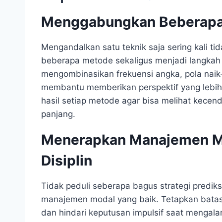
Menggabungkan Beberapa 
Mengandalkan satu teknik saja sering kali t
beberapa metode sekaligus menjadi langkah y
mengombinasikan frekuensi angka, pola naik-t
membantu memberikan perspektif yang lebih 
hasil setiap metode agar bisa melihat kece
panjang.
Menerapkan Manajemen Mo
Disiplin
Tidak peduli seberapa bagus strategi predik
manajemen modal yang baik. Tetapkan batas
dan hindari keputusan impulsif saat menga