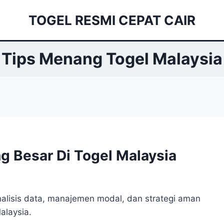
TOGEL RESMI CEPAT CAIR
Tips Menang Togel Malaysia
g Besar Di Togel Malaysia
analisis data, manajemen modal, dan strategi aman
alaysia.