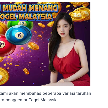
 kami akan membahas beberapa variasi taruhan
ara penggemar Togel Malaysia.