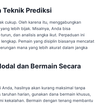
Teknik Prediksi
idak cukup. Oleh karena itu, menggabungkan
ang lebih bijak. Misalnya, Anda bisa
urun, dan analisis angka ikut. Perpaduan ini
lengkap. Pemain yang disiplin biasanya mencatat
nderungan mana yang lebih akurat dalam jangka
dal dan Bermain Secara
si Anda, hasilnya akan kurang maksimal tanpa
 taruhan harian, gunakan dana bermain khusus,
lami kekalahan. Bermain dengan tenang membantu