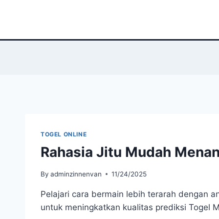
Skip
to
content
TOGEL ONLINE
Rahasia Jitu Mudah Menan
By
adminzinnenvan
11/24/2025
Pelajari cara bermain lebih terarah dengan 
untuk meningkatkan kualitas prediksi Togel M