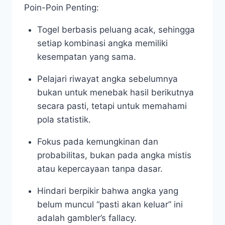
Poin-Poin Penting:
Togel berbasis peluang acak, sehingga
setiap kombinasi angka memiliki
kesempatan yang sama.
Pelajari riwayat angka sebelumnya
bukan untuk menebak hasil berikutnya
secara pasti, tetapi untuk memahami
pola statistik.
Fokus pada kemungkinan dan
probabilitas, bukan pada angka mistis
atau kepercayaan tanpa dasar.
Hindari berpikir bahwa angka yang
belum muncul “pasti akan keluar” ini
adalah gambler’s fallacy.