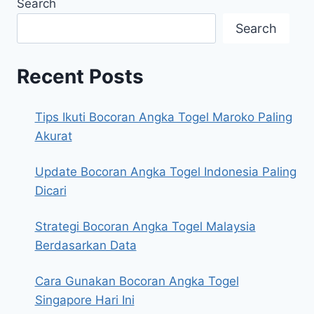
Search
Search
Recent Posts
Tips Ikuti Bocoran Angka Togel Maroko Paling
Akurat
Update Bocoran Angka Togel Indonesia Paling
Dicari
Strategi Bocoran Angka Togel Malaysia
Berdasarkan Data
Cara Gunakan Bocoran Angka Togel
Singapore Hari Ini