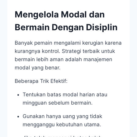
Mengelola Modal dan
Bermain Dengan Disiplin
Banyak pemain mengalami kerugian karena
kurangnya kontrol. Strategi terbaik untuk
bermain lebih aman adalah manajemen
modal yang benar.
Beberapa Trik Efektif:
Tentukan batas modal harian atau
mingguan sebelum bermain.
Gunakan hanya uang yang tidak
mengganggu kebutuhan utama.