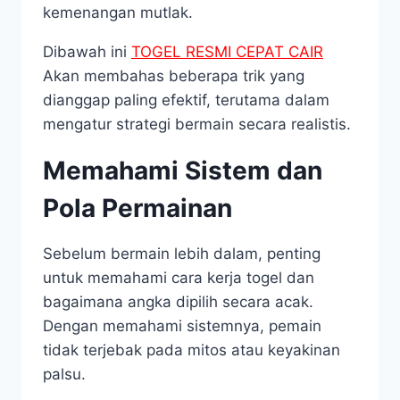
kemenangan mutlak.
Dibawah ini
TOGEL RESMI CEPAT CAIR
Akan membahas beberapa trik yang
dianggap paling efektif, terutama dalam
mengatur strategi bermain secara realistis.
Memahami Sistem dan
Pola Permainan
Sebelum bermain lebih dalam, penting
untuk memahami cara kerja togel dan
bagaimana angka dipilih secara acak.
Dengan memahami sistemnya, pemain
tidak terjebak pada mitos atau keyakinan
palsu.