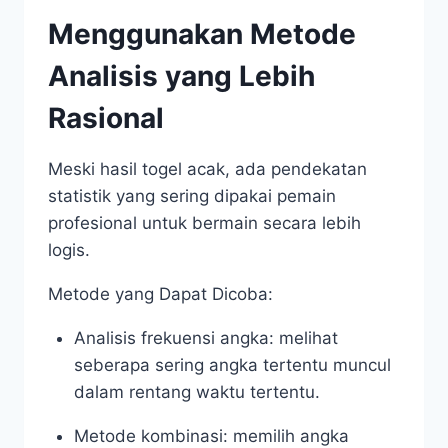
Menggunakan Metode
Analisis yang Lebih
Rasional
Meski hasil togel acak, ada pendekatan
statistik yang sering dipakai pemain
profesional untuk bermain secara lebih
logis.
Metode yang Dapat Dicoba:
Analisis frekuensi angka: melihat
seberapa sering angka tertentu muncul
dalam rentang waktu tertentu.
Metode kombinasi: memilih angka