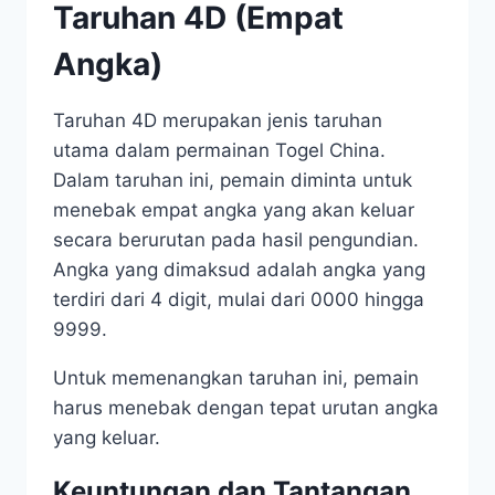
Taruhan 4D (Empat
Angka)
Taruhan 4D merupakan jenis taruhan
utama dalam permainan Togel China.
Dalam taruhan ini, pemain diminta untuk
menebak empat angka yang akan keluar
secara berurutan pada hasil pengundian.
Angka yang dimaksud adalah angka yang
terdiri dari 4 digit, mulai dari 0000 hingga
9999.
Untuk memenangkan taruhan ini, pemain
harus menebak dengan tepat urutan angka
yang keluar.
Keuntungan dan Tantangan