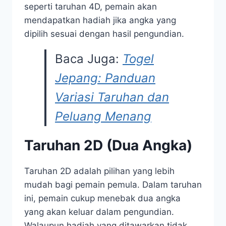
seperti taruhan 4D, pemain akan
mendapatkan hadiah jika angka yang
dipilih sesuai dengan hasil pengundian.
Baca Juga:
Togel
Jepang: Panduan
Variasi Taruhan dan
Peluang Menang
Taruhan 2D (Dua Angka)
Taruhan 2D adalah pilihan yang lebih
mudah bagi pemain pemula. Dalam taruhan
ini, pemain cukup menebak dua angka
yang akan keluar dalam pengundian.
Walaupun hadiah yang ditawarkan tidak