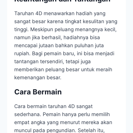
Taruhan 4D menawarkan hadiah yang
sangat besar karena tingkat kesulitan yang
tinggi. Meskipun peluang menangnya kecil,
namun jika berhasil, hadiahnya bisa
mencapai jutaan bahkan puluhan juta
rupiah. Bagi pemain baru, ini bisa menjadi
tantangan tersendiri, tetapi juga
memberikan peluang besar untuk meraih
kemenangan besar.
Cara Bermain
Cara bermain taruhan 4D sangat
sederhana. Pemain hanya perlu memilih
empat angka yang menurut mereka akan
muncul pada pengundian. Setelah itu,