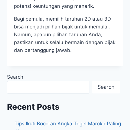
potensi keuntungan yang menarik.
Bagi pemula, memilih taruhan 2D atau 3D
bisa menjadi pilihan bijak untuk memulai.
Namun, apapun pilihan taruhan Anda,
pastikan untuk selalu bermain dengan bijak
dan bertanggung jawab.
Search
Search
Recent Posts
Tips Ikuti Bocoran Angka Togel Maroko Paling