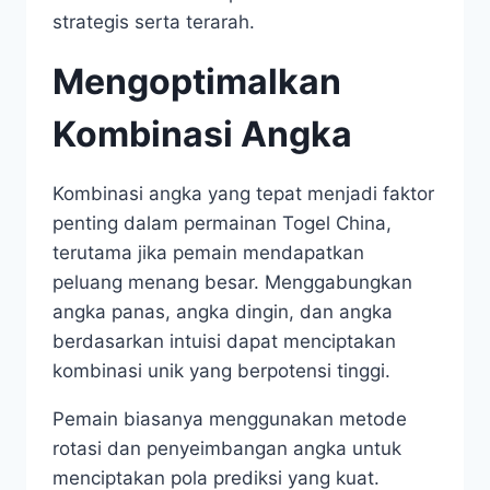
strategis serta terarah.
Mengoptimalkan
Kombinasi Angka
Kombinasi angka yang tepat menjadi faktor
penting dalam permainan Togel China,
terutama jika pemain mendapatkan
peluang menang besar. Menggabungkan
angka panas, angka dingin, dan angka
berdasarkan intuisi dapat menciptakan
kombinasi unik yang berpotensi tinggi.
Pemain biasanya menggunakan metode
rotasi dan penyeimbangan angka untuk
menciptakan pola prediksi yang kuat.