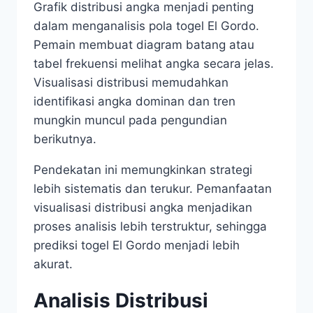
Grafik distribusi angka menjadi penting
dalam menganalisis pola togel El Gordo.
Pemain membuat diagram batang atau
tabel frekuensi melihat angka secara jelas.
Visualisasi distribusi memudahkan
identifikasi angka dominan dan tren
mungkin muncul pada pengundian
berikutnya.
Pendekatan ini memungkinkan strategi
lebih sistematis dan terukur. Pemanfaatan
visualisasi distribusi angka menjadikan
proses analisis lebih terstruktur, sehingga
prediksi togel El Gordo menjadi lebih
akurat.
Analisis Distribusi