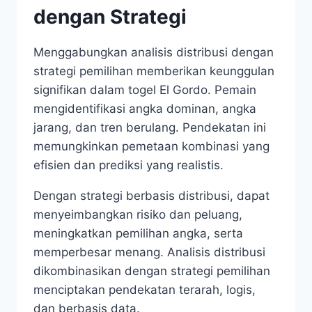
dengan Strategi
Menggabungkan analisis distribusi dengan
strategi pemilihan memberikan keunggulan
signifikan dalam togel El Gordo. Pemain
mengidentifikasi angka dominan, angka
jarang, dan tren berulang. Pendekatan ini
memungkinkan pemetaan kombinasi yang
efisien dan prediksi yang realistis.
Dengan strategi berbasis distribusi, dapat
menyeimbangkan risiko dan peluang,
meningkatkan pemilihan angka, serta
memperbesar menang. Analisis distribusi
dikombinasikan dengan strategi pemilihan
menciptakan pendekatan terarah, logis,
dan berbasis data.