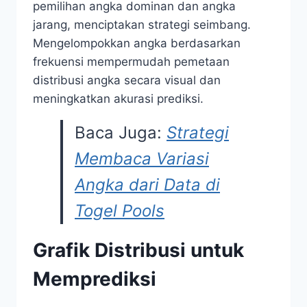
pemilihan angka dominan dan angka
jarang, menciptakan strategi seimbang.
Mengelompokkan angka berdasarkan
frekuensi mempermudah pemetaan
distribusi angka secara visual dan
meningkatkan akurasi prediksi.
Baca Juga:
Strategi
Membaca Variasi
Angka dari Data di
Togel Pools
Grafik Distribusi untuk
Memprediksi