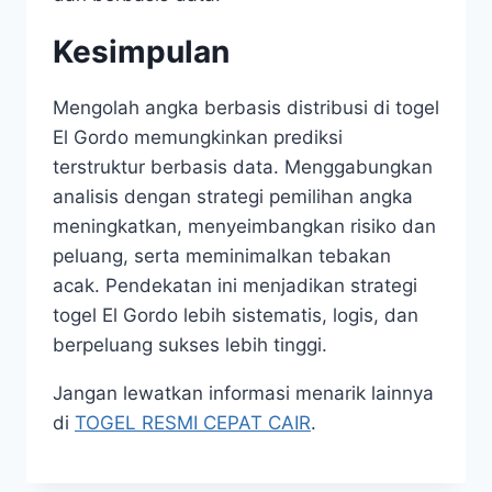
Kesimpulan
Mengolah angka berbasis distribusi di togel
El Gordo memungkinkan prediksi
terstruktur berbasis data. Menggabungkan
analisis dengan strategi pemilihan angka
meningkatkan, menyeimbangkan risiko dan
peluang, serta meminimalkan tebakan
acak. Pendekatan ini menjadikan strategi
togel El Gordo lebih sistematis, logis, dan
berpeluang sukses lebih tinggi.
Jangan lewatkan informasi menarik lainnya
di
TOGEL RESMI CEPAT CAIR
.