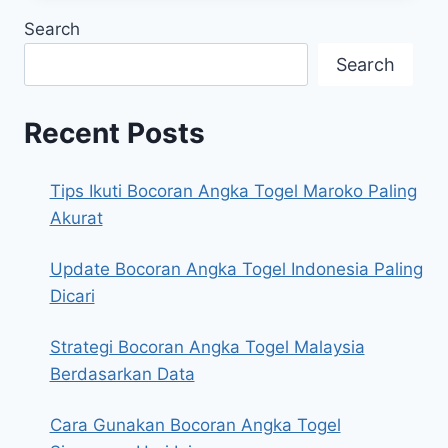
Search
Search
Recent Posts
Tips Ikuti Bocoran Angka Togel Maroko Paling
Akurat
Update Bocoran Angka Togel Indonesia Paling
Dicari
Strategi Bocoran Angka Togel Malaysia
Berdasarkan Data
Cara Gunakan Bocoran Angka Togel