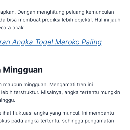
iterapkan. Dengan menghitung peluang kemunculan
a bisa membuat prediksi lebih objektif. Hal ini jauh
ecara acak.
oran Angka Togel Maroko Paling
n Mingguan
an maupun mingguan. Mengamati tren ini
bih terstruktur. Misalnya, angka tertentu mungkin
minggu.
lihat fluktuasi angka yang muncul. Ini membantu
okus pada angka tertentu, sehingga pengamatan