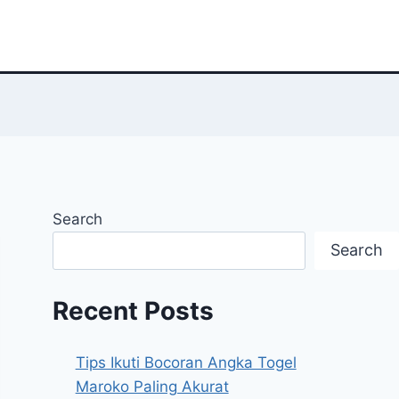
Search
Search
Recent Posts
Tips Ikuti Bocoran Angka Togel
Maroko Paling Akurat