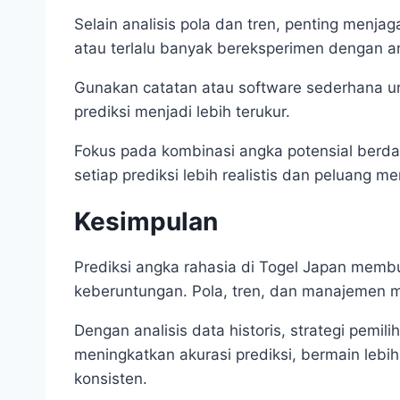
Selain analisis pola dan tren, penting menjag
atau terlalu banyak bereksperimen dengan ang
Gunakan catatan atau software sederhana u
prediksi menjadi lebih terukur.
Fokus pada kombinasi angka potensial berdas
setiap prediksi lebih realistis dan peluang 
Kesimpulan
Prediksi angka rahasia di Togel Japan memb
keberuntungan. Pola, tren, dan manajemen m
Dengan analisis data historis, strategi pemil
meningkatkan akurasi prediksi, bermain lebi
konsisten.