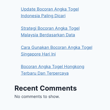
Update Bocoran Angka Togel
Indonesia Paling Dicari
Strategi Bocoran Angka Togel
Malaysia Berdasarkan Data
Cara Gunakan Bocoran Angka Togel
Singapore Hari Ini
Bocoran Angka Togel Hongkong
Terbaru Dan Terpercaya
Recent Comments
No comments to show.