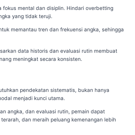
a fokus mental dan disiplin. Hindari overbetting
ka yang tidak teruji.
ntuk memantau tren dan frekuensi angka, sehingga
arkan data historis dan evaluasi rutin membuat
menang meningkat secara konsisten.
utuhkan pendekatan sistematis, bukan hanya
odal menjadi kunci utama.
ihan angka, dan evaluasi rutin, pemain dapat
h terarah, dan meraih peluang kemenangan lebih