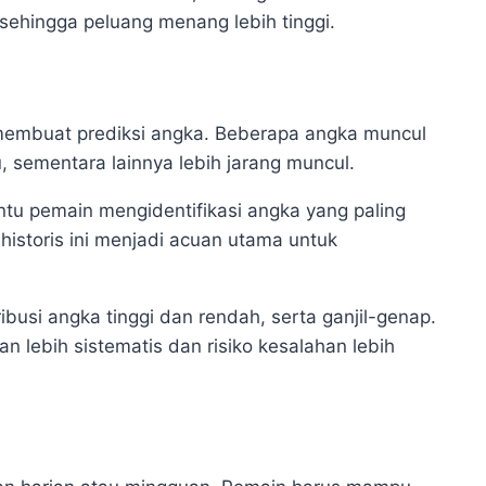
 sehingga peluang menang lebih tinggi.
 membuat prediksi angka. Beberapa angka muncul
, sementara lainnya lebih jarang muncul.
tu pemain mengidentifikasi angka yang paling
historis ini menjadi acuan utama untuk
ibusi angka tinggi dan rendah, serta ganjil-genap.
an lebih sistematis dan risiko kesalahan lebih