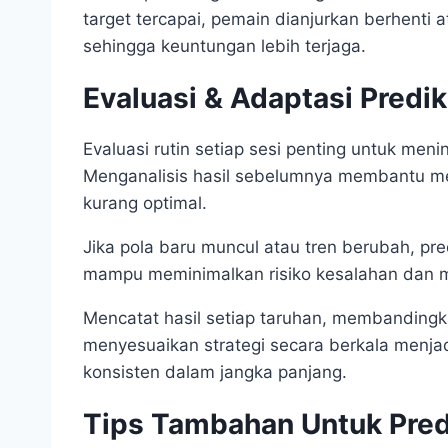
target tercapai, pemain dianjurkan berhenti 
sehingga keuntungan lebih terjaga.
Evaluasi & Adaptasi Predik
Evaluasi rutin setiap sesi penting untuk meni
Menganalisis hasil sebelumnya membantu meng
kurang optimal.
Jika pola baru muncul atau tren berubah, pre
mampu meminimalkan risiko kesalahan dan 
Mencatat hasil setiap taruhan, membandingka
menyesuaikan strategi secara berkala menjad
konsisten dalam jangka panjang.
Tips Tambahan Untuk Pred