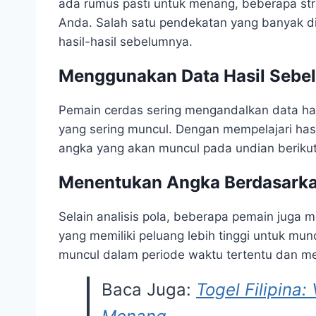
ada rumus pasti untuk menang, beberapa st
Anda. Salah satu pendekatan yang banyak di
hasil-hasil sebelumnya.
Menggunakan Data Hasil Sebe
Pemain cerdas sering mengandalkan data has
yang sering muncul. Dengan mempelajari has
angka yang akan muncul pada undian beriku
Menentukan Angka Berdasarkan
Selain analisis pola, beberapa pemain juga 
yang memiliki peluang lebih tinggi untuk mu
muncul dalam periode waktu tertentu dan me
Baca Juga:
Togel Filipina: