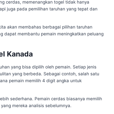
ang cerdas, memenangkan togel tidak hanya
pi juga pada pemilihan taruhan yang tepat dan
 kita akan membahas berbagai pilihan taruhan
yang dapat membantu pemain meningkatkan peluang
el Kanada
han yang bisa dipilih oleh pemain. Setiap jenis
esulitan yang berbeda. Sebagai contoh, salah satu
mana pemain memilih 4 digit angka untuk
 lebih sederhana. Pemain cerdas biasanya memilih
a yang mereka analisis sebelumnya.