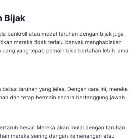
 Bijak
ola bankroll atau modal taruhan dengan bijak juga
tikan mereka tidak terlalu banyak menghabiskan
 uang yang tepat, pemain bisa bertahan lebih lama
atas taruhan yang jelas. Dengan cara ini, mereka
han dan tetap bermain secara bertanggung jawab.
bertaruh besar. Mereka akan mulai dengan taruhan
ruhan mereka seiring dengan kemenangan atau