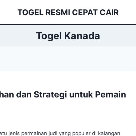
TOGEL RESMI CEPAT CAIR
Togel Kanada
uhan dan Strategi untuk Pemain
tu jenis permainan judi yang populer di kalangan