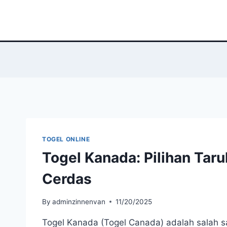
Skip
to
content
TOGEL ONLINE
Togel Kanada: Pilihan Tar
Cerdas
By
adminzinnenvan
11/20/2025
Togel Kanada (Togel Canada) adalah salah sa