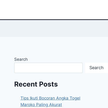
Search
Search
Recent Posts
Tips Ikuti Bocoran Angka Togel
Maroko Paling Akurat