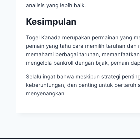
analisis yang lebih baik.
Kesimpulan
Togel Kanada merupakan permainan yang me
pemain yang tahu cara memilih taruhan dan 
memahami berbagai taruhan, memanfaatkan str
mengelola bankroll dengan bijak, pemain da
Selalu ingat bahwa meskipun strategi pentin
keberuntungan, dan penting untuk bertaruh 
menyenangkan.