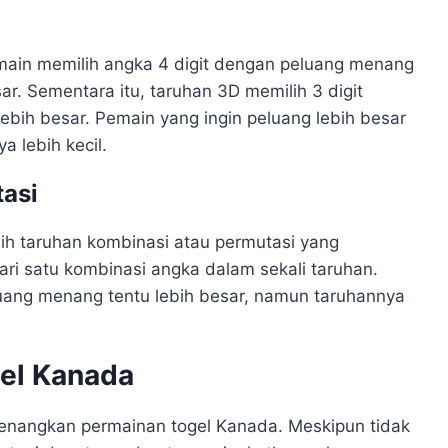
main memilih angka 4 digit dengan peluang menang
ar. Sementara itu, taruhan 3D memilih 3 digit
bih besar. Pemain yang ingin peluang lebih besar
 lebih kecil.
asi
lih taruhan kombinasi atau permutasi yang
ri satu kombinasi angka dalam sekali taruhan.
uang menang tentu lebih besar, namun taruhannya
gel Kanada
menangkan permainan togel Kanada. Meskipun tidak