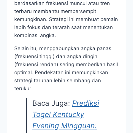
berdasarkan frekuensi muncul atau tren
terbaru membantu mempersempit
kemungkinan. Strategi ini membuat pemain
lebih fokus dan terarah saat menentukan
kombinasi angka.
Selain itu, menggabungkan angka panas
(frekuensi tinggi) dan angka dingin
(frekuensi rendah) sering memberikan hasil
optimal. Pendekatan ini memungkinkan
strategi taruhan lebih seimbang dan
terukur.
Baca Juga:
Prediksi
Togel Kentucky
Evening Mingguan: