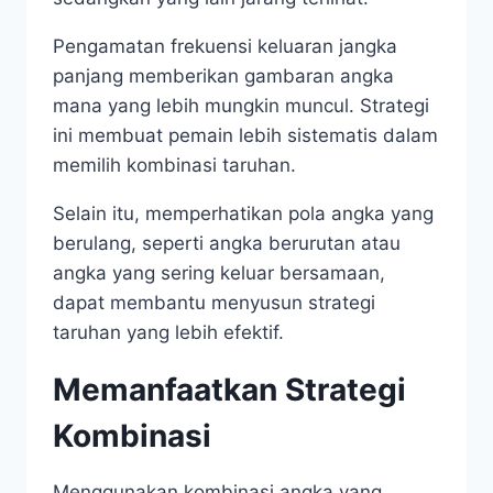
Pengamatan frekuensi keluaran jangka
panjang memberikan gambaran angka
mana yang lebih mungkin muncul. Strategi
ini membuat pemain lebih sistematis dalam
memilih kombinasi taruhan.
Selain itu, memperhatikan pola angka yang
berulang, seperti angka berurutan atau
angka yang sering keluar bersamaan,
dapat membantu menyusun strategi
taruhan yang lebih efektif.
Memanfaatkan Strategi
Kombinasi
Menggunakan kombinasi angka yang