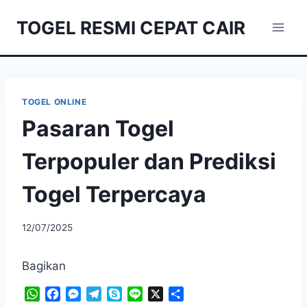
Skip
TOGEL RESMI CEPAT CAIR
to
content
TOGEL ONLINE
Pasaran Togel
Terpopuler dan Prediksi
Togel Terpercaya
12/07/2025
Bagikan
W
F
M
T
S
L
X
S