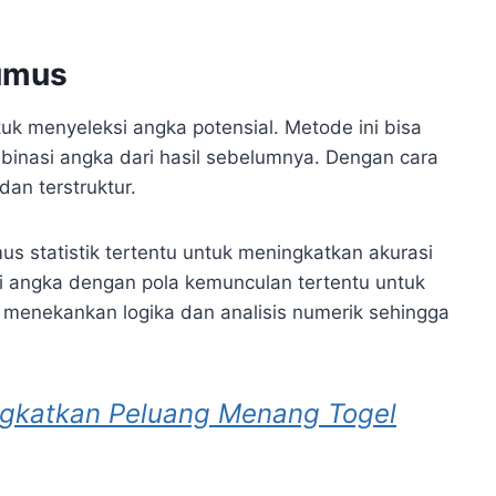
Rumus
uk menyeleksi angka potensial. Metode ini bisa
inasi angka dari hasil sebelumnya. Dengan cara
dan terstruktur.
s statistik tertentu untuk meningkatkan akurasi
i angka dengan pola kemunculan tertentu untuk
menekankan logika dan analisis numerik sehingga
ngkatkan Peluang Menang Togel