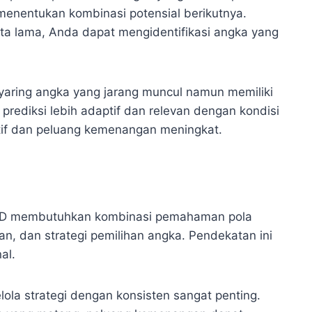
 menentukan kombinasi potensial berikutnya.
a lama, Anda dapat mengidentifikasi angka yang
aring angka yang jarang muncul namun memiliki
rediksi lebih adaptif dan relevan dengan kondisi
ektif dan peluang kemenangan meningkat.
D membutuhkan kombinasi pemahaman pola
ngan, dan strategi pemilihan angka. Pendekatan ini
al.
lola strategi dengan konsisten sangat penting.