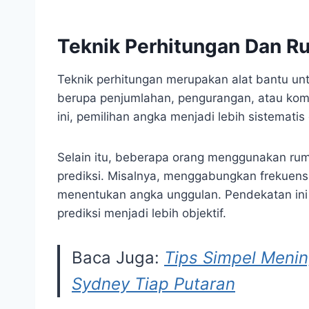
Teknik Perhitungan Dan 
Teknik perhitungan merupakan alat bantu unt
berupa penjumlahan, pengurangan, atau komb
ini, pemilihan angka menjadi lebih sistematis 
Selain itu, beberapa orang menggunakan rumu
prediksi. Misalnya, menggabungkan frekuens
menentukan angka unggulan. Pendekatan ini 
prediksi menjadi lebih objektif.
Baca Juga:
Tips Simpel Meni
Sydney Tiap Putaran