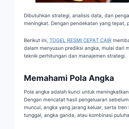
Dibutuhkan strategi, analisis data, dan pe
meningkat. Dengan pendekatan yang tepat, pe
Berikut ini,
TOGEL RESMI CEPAT CAIR
membah
dalam menyusun prediksi angka, mulai dari 
teknik perhitungan dan manajemen strategi.
Memahami Pola Angka
Pola angka adalah kunci untuk meningkatkan
Dengan mencatat hasil pengeluaran sebelum
muncul, angka yang jarang keluar, serta tren 
tunggal, angka ganda, atau kombinasi puluh