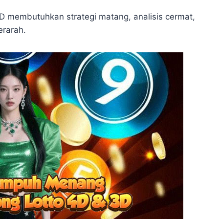
 membutuhkan strategi matang, analisis cermat,
erarah.