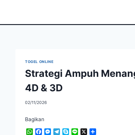
Skip
to
content
TOGEL ONLINE
Strategi Ampuh Menang
4D & 3D
02/11/2026
Bagikan
W
F
M
T
S
L
X
S