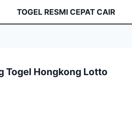
TOGEL RESMI CEPAT CAIR
 Togel Hongkong Lotto