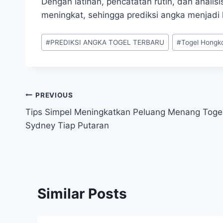
Dengan latihan, pencatatan rutin, dan anal
meningkat, sehingga prediksi angka menjadi l
Post
#
PREDIKSI ANGKA TOGEL TERBARU
#
Togel Hongk
Tags:
Post
PREVIOUS
Tips Simpel Meningkatkan Peluang Menang Toge
navigation
Sydney Tiap Putaran
Similar Posts