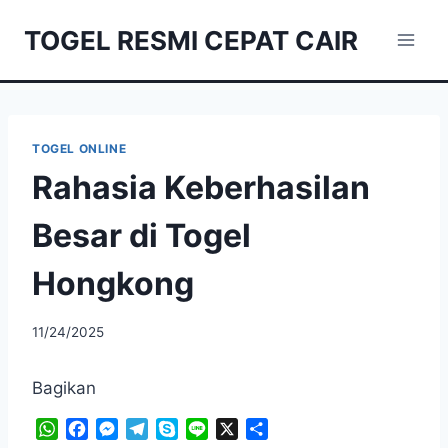
Skip
TOGEL RESMI CEPAT CAIR
to
content
TOGEL ONLINE
Rahasia Keberhasilan
Besar di Togel
Hongkong
11/24/2025
Bagikan
W
F
M
T
S
L
X
S