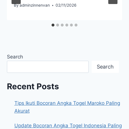
By
adminzinnenvan
02/11/2026
Search
Search
Recent Posts
Tips Ikuti Bocoran Angka Togel Maroko Paling
Akurat
Update Bocoran Angka Togel Indonesia Paling