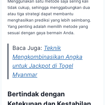
Menggunakan satu metode saja sering kali
tidak cukup, sehingga menggabungkan dua
atau tiga strategi dapat membantu
menghasilkan prediksi yang lebih seimbang.
Yang penting adalah memilih metode yang
sesuai dengan gaya bermain Anda.
Baca Juga:
Teknik
Mengkombinasikan Angka
untuk Jackpot di Togel
Myanmar
Bertindak dengan
Ketekunan dan Kestabilan