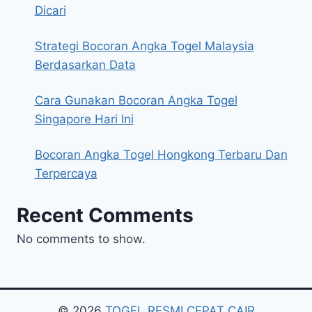
Dicari
Strategi Bocoran Angka Togel Malaysia
Berdasarkan Data
Cara Gunakan Bocoran Angka Togel
Singapore Hari Ini
Bocoran Angka Togel Hongkong Terbaru Dan
Terpercaya
Recent Comments
No comments to show.
© 2026
TOGEL RESMI CEPAT CAIR