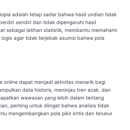
hiopia adalah tetap sadar bahwa hasil undian tidak
erdiri sendiri dan tidak dipengaruhi hasil
at sebagai latihan statistik, membantu memahami
f logis agar tidak terjebak asumsi bahwa pola
 online dapat menjadi aktivitas menarik bagi
pulkan data historis, meninjau tren acak. dan
apatkan wawasan yang lebih dalam tentang
an, penting untuk diingat bahwa analisis tidak
u mengembangkan pola pikir kritis dan terukur