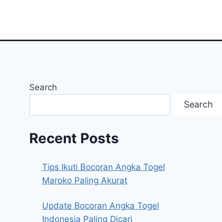
Search
Search
Recent Posts
Tips Ikuti Bocoran Angka Togel
Maroko Paling Akurat
Update Bocoran Angka Togel
Indonesia Paling Dicari