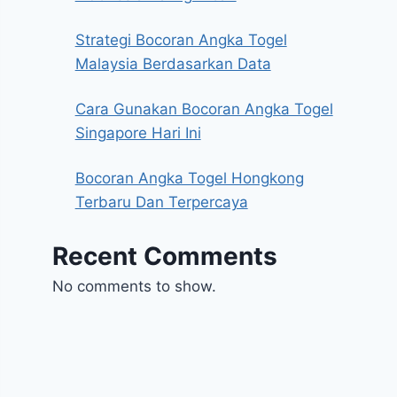
Strategi Bocoran Angka Togel
Malaysia Berdasarkan Data
Cara Gunakan Bocoran Angka Togel
Singapore Hari Ini
Bocoran Angka Togel Hongkong
Terbaru Dan Terpercaya
Recent Comments
No comments to show.