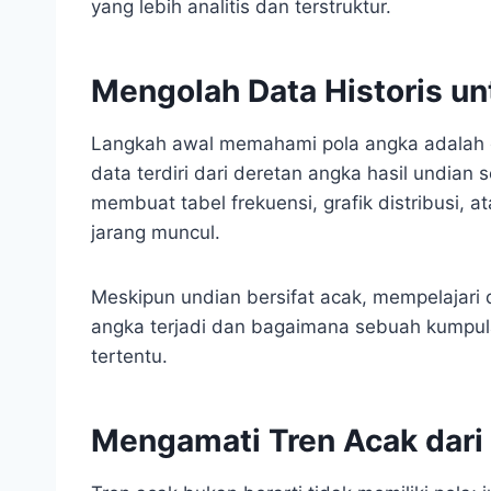
yang lebih analitis dan terstruktur.
Mengolah Data Historis un
Langkah awal memahami pola angka adalah d
data terdiri dari deretan angka hasil undian
membuat tabel frekuensi, grafik distribusi, 
jarang muncul.
Meskipun undian bersifat acak, mempelajari 
angka terjadi dan bagaimana sebuah kumpul
tertentu.
Mengamati Tren Acak dari 