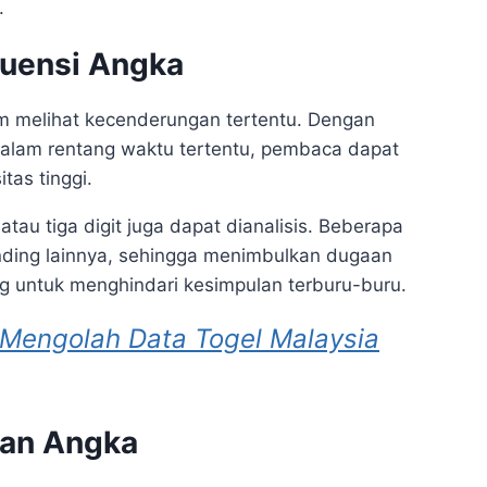
.
kuensi Angka
am melihat kecenderungan tertentu. Dengan
dalam rentang waktu tertentu, pembaca dapat
tas tinggi.
atau tiga digit juga dapat dianalisis. Beberapa
nding lainnya, sehingga menimbulkan dugaan
ng untuk menghindari kesimpulan terburu-buru.
 Mengolah Data Togel Malaysia
lan Angka