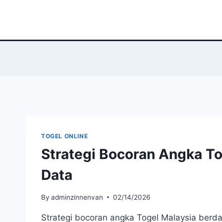
Skip
to
content
TOGEL ONLINE
Strategi Bocoran Angka T
Data
By
adminzinnenvan
02/14/2026
Strategi bocoran angka Togel Malaysia berda