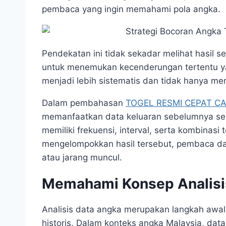
pembaca yang ingin memahami pola angka.
Pendekatan ini tidak sekadar melihat hasil 
untuk menemukan kecenderungan tertentu yan
menjadi lebih sistematis dan tidak hanya me
Dalam pembahasan
TOGEL RESMI CEPAT CA
memanfaatkan data keluaran sebelumnya seb
memiliki frekuensi, interval, serta kombinasi
mengelompokkan hasil tersebut, pembaca da
atau jarang muncul.
Memahami Konsep Analisi
Analisis data angka merupakan langkah awal
historis. Dalam konteks angka Malaysia, da