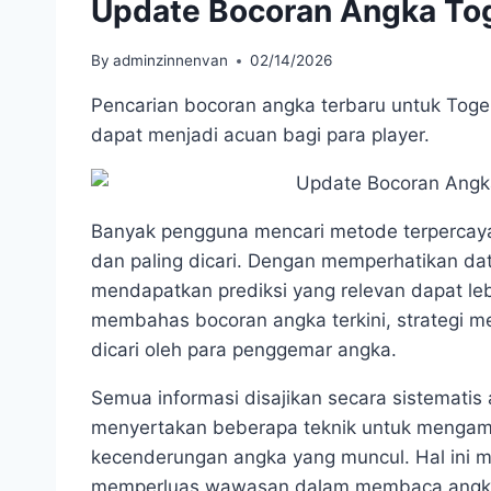
Update Bocoran Angka Toge
By
adminzinnenvan
02/14/2026
Pencarian bocoran angka terbaru untuk Toge
dapat menjadi acuan bagi para player.
Banyak pengguna mencari metode terpercaya
dan paling dicari. Dengan memperhatikan dat
mendapatkan prediksi yang relevan dapat leb
membahas bocoran angka terkini, strategi me
dicari oleh para penggemar angka.
Semua informasi disajikan secara sistematis 
menyertakan beberapa teknik untuk menga
kecenderungan angka yang muncul. Hal ini me
memperluas wawasan dalam membaca angka t