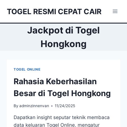
Skip
TOGEL RESMI CEPAT CAIR
to
content
Jackpot di Togel
Hongkong
TOGEL ONLINE
Rahasia Keberhasilan
Besar di Togel Hongkong
By
adminzinnenvan
11/24/2025
Dapatkan insight seputar teknik membaca
data keluaran Togel Online, mengatur