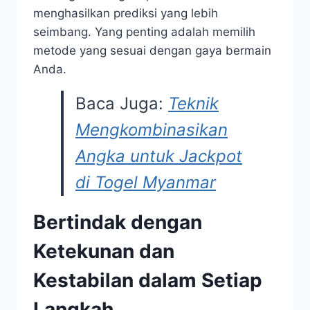
menghasilkan prediksi yang lebih
seimbang. Yang penting adalah memilih
metode yang sesuai dengan gaya bermain
Anda.
Baca Juga:
Teknik
Mengkombinasikan
Angka untuk Jackpot
di Togel Myanmar
Bertindak dengan
Ketekunan dan
Kestabilan dalam Setiap
Langkah