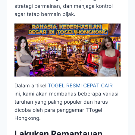
strategi permainan, dan menjaga kontrol
agar tetap bermain bijak.
Dalam artikel
TOGEL RESMI CEPAT CAIR
ini, kami akan membahas beberapa variasi
taruhan yang paling populer dan harus
dicoba oleh para penggemar TTogel
Hongkong.
Lakukan Pemantauan