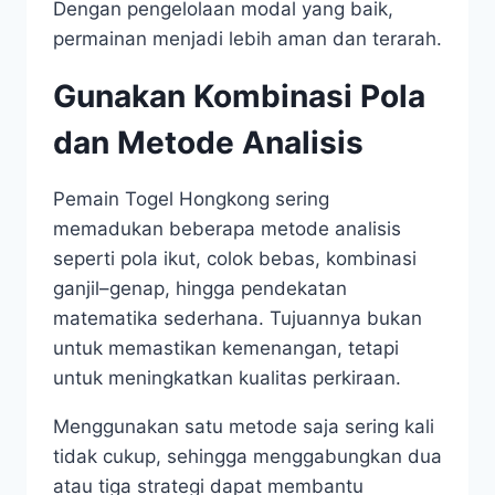
Dengan pengelolaan modal yang baik,
permainan menjadi lebih aman dan terarah.
Gunakan Kombinasi Pola
dan Metode Analisis
Pemain Togel Hongkong sering
memadukan beberapa metode analisis
seperti pola ikut, colok bebas, kombinasi
ganjil–genap, hingga pendekatan
matematika sederhana. Tujuannya bukan
untuk memastikan kemenangan, tetapi
untuk meningkatkan kualitas perkiraan.
Menggunakan satu metode saja sering kali
tidak cukup, sehingga menggabungkan dua
atau tiga strategi dapat membantu