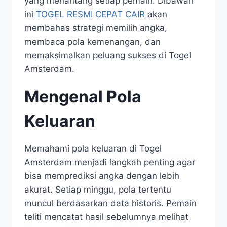
yang menantang setiap pemain. Dibawah
ini
TOGEL RESMI CEPAT CAIR
akan
membahas strategi memilih angka,
membaca pola kemenangan, dan
memaksimalkan peluang sukses di Togel
Amsterdam.
Mengenal Pola
Keluaran
Memahami pola keluaran di Togel
Amsterdam menjadi langkah penting agar
bisa memprediksi angka dengan lebih
akurat. Setiap minggu, pola tertentu
muncul berdasarkan data historis. Pemain
teliti mencatat hasil sebelumnya melihat