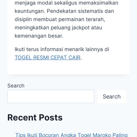
menjaga modal sekaligus memaksimalkan
keuntungan. Pendekatan sistematis dan
disiplin membuat permainan terarah,
meningkatkan peluang jackpot atau
kemenangan besar.
Ikuti terus informasi menarik lainnya di
TOGEL RESMI CEPAT CAIR
.
Search
Search
Recent Posts
Tips Ikuti Bocoran Angka Togel Maroko Paling