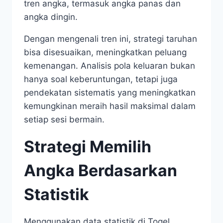
tren angka, termasuk angka panas dan
angka dingin.
Dengan mengenali tren ini, strategi taruhan
bisa disesuaikan, meningkatkan peluang
kemenangan. Analisis pola keluaran bukan
hanya soal keberuntungan, tetapi juga
pendekatan sistematis yang meningkatkan
kemungkinan meraih hasil maksimal dalam
setiap sesi bermain.
Strategi Memilih
Angka Berdasarkan
Statistik
Menggunakan data statistik di Togel