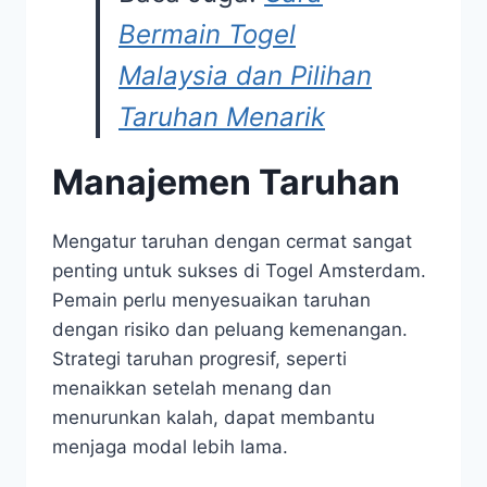
Bermain Togel
Malaysia dan Pilihan
Taruhan Menarik
Manajemen Taruhan
Mengatur taruhan dengan cermat sangat
penting untuk sukses di Togel Amsterdam.
Pemain perlu menyesuaikan taruhan
dengan risiko dan peluang kemenangan.
Strategi taruhan progresif, seperti
menaikkan setelah menang dan
menurunkan kalah, dapat membantu
menjaga modal lebih lama.