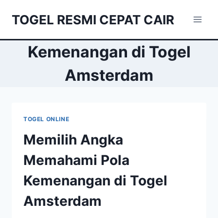
Skip
TOGEL RESMI CEPAT CAIR
to
content
Kemenangan di Togel
Amsterdam
TOGEL ONLINE
Memilih Angka
Memahami Pola
Kemenangan di Togel
Amsterdam