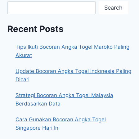
Search
Recent Posts
Tips Ikuti Bocoran Angka Togel Maroko Paling
Akurat
Update Bocoran Angka Togel Indonesia Paling
Dicari
Strategi Bocoran Angka Togel Malaysia
Berdasarkan Data
Cara Gunakan Bocoran Angka Togel
Singapore Hari Ini