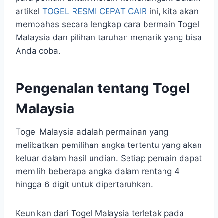
artikel
TOGEL RESMI CEPAT CAIR
ini, kita akan
membahas secara lengkap cara bermain Togel
Malaysia dan pilihan taruhan menarik yang bisa
Anda coba.
Pengenalan tentang Togel
Malaysia
Togel Malaysia adalah permainan yang
melibatkan pemilihan angka tertentu yang akan
keluar dalam hasil undian. Setiap pemain dapat
memilih beberapa angka dalam rentang 4
hingga 6 digit untuk dipertaruhkan.
Keunikan dari Togel Malaysia terletak pada