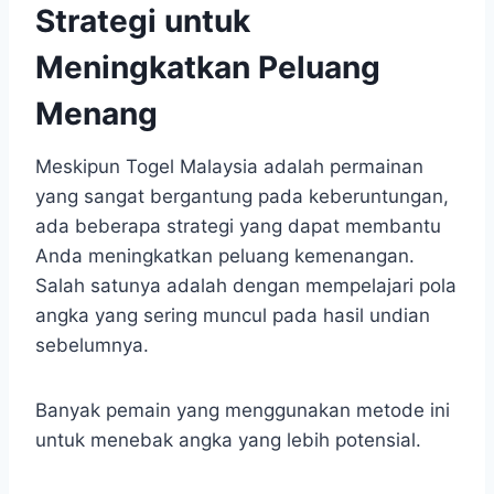
Strategi untuk
Meningkatkan Peluang
Menang
Meskipun Togel Malaysia adalah permainan
yang sangat bergantung pada keberuntungan,
ada beberapa strategi yang dapat membantu
Anda meningkatkan peluang kemenangan.
Salah satunya adalah dengan mempelajari pola
angka yang sering muncul pada hasil undian
sebelumnya.
Banyak pemain yang menggunakan metode ini
untuk menebak angka yang lebih potensial.