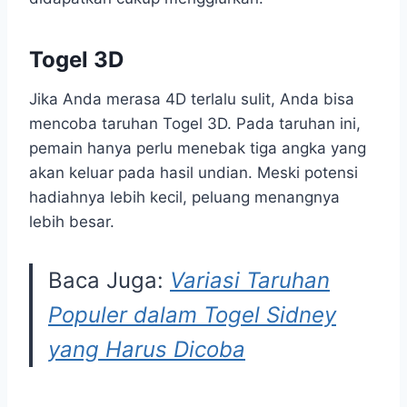
Togel 3D
Jika Anda merasa 4D terlalu sulit, Anda bisa
mencoba taruhan Togel 3D. Pada taruhan ini,
pemain hanya perlu menebak tiga angka yang
akan keluar pada hasil undian. Meski potensi
hadiahnya lebih kecil, peluang menangnya
lebih besar.
Baca Juga:
Variasi Taruhan
Populer dalam Togel Sidney
yang Harus Dicoba