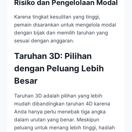
Risiko dan Pengelolaan Modal
Karena tingkat kesulitan yang tinggi,
pemain disarankan untuk mengelola modal
dengan bijak dan memilih taruhan yang
sesuai dengan anggaran.
Taruhan 3D: Pilihan
dengan Peluang Lebih
Besar
Taruhan 3D adalah pilihan yang lebih
mudah dibandingkan taruhan 4D karena
Anda hanya perlu menebak tiga angka
dalam urutan yang benar. Meskipun
peluang untuk menang lebih tinggi, hadiah