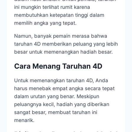
ini mungkin terlihat rumit karena
membutuhkan ketepatan tinggi dalam
memilih angka yang tepat.
Namun, banyak pemain merasa bahwa
taruhan 4D memberikan peluang yang lebih
besar untuk memenangkan hadiah besar.
Cara Menang Taruhan 4D
Untuk memenangkan taruhan 4D, Anda
harus menebak empat angka secara tepat
dalam urutan yang benar. Meskipun
peluangnya kecil, hadiah yang diberikan
sangat besar, membuat taruhan ini
menarik.