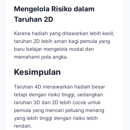
Mengelola Risiko dalam
Taruhan 2D
Karena hadiah yang ditawarkan lebih kecil,
taruhan 2D lebih aman bagi pemula yang
baru belajar mengelola modal dan
memahami pola angka.
Kesimpulan
Taruhan 4D menawarkan hadiah besar
tetapi dengan risiko tinggi, sedangkan
taruhan 3D dan 2D lebih cocok untuk
pemula yang mencari peluang menang
yang lebih tinggi dengan risiko lebih
rendah.