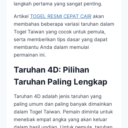
langkah pertama yang sangat penting.
Artikel
TOGEL RESMI CEPAT CAIR
akan
membahas beberapa variasi taruhan dalam
Togel Taiwan yang cocok untuk pemula,
serta memberikan tips dasar yang dapat
membantu Anda dalam memulai
permainan ini.
Taruhan 4D: Pilihan
Taruhan Paling Lengkap
Taruhan 4D adalah jenis taruhan yang
paling umum dan paling banyak dimainkan
dalam Togel Taiwan. Pemain diminta untuk
menebak empat angka yang akan keluar
dalam hasil undian. Untuk pemula, taruhan