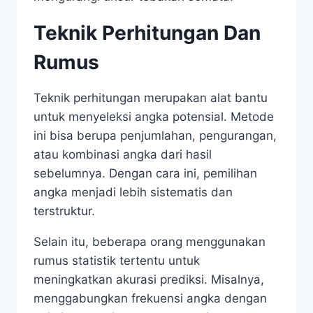
Teknik Perhitungan Dan
Rumus
Teknik perhitungan merupakan alat bantu
untuk menyeleksi angka potensial. Metode
ini bisa berupa penjumlahan, pengurangan,
atau kombinasi angka dari hasil
sebelumnya. Dengan cara ini, pemilihan
angka menjadi lebih sistematis dan
terstruktur.
Selain itu, beberapa orang menggunakan
rumus statistik tertentu untuk
meningkatkan akurasi prediksi. Misalnya,
menggabungkan frekuensi angka dengan