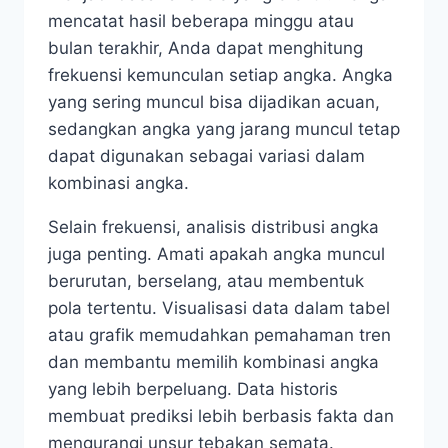
mencatat hasil beberapa minggu atau
bulan terakhir, Anda dapat menghitung
frekuensi kemunculan setiap angka. Angka
yang sering muncul bisa dijadikan acuan,
sedangkan angka yang jarang muncul tetap
dapat digunakan sebagai variasi dalam
kombinasi angka.
Selain frekuensi, analisis distribusi angka
juga penting. Amati apakah angka muncul
berurutan, berselang, atau membentuk
pola tertentu. Visualisasi data dalam tabel
atau grafik memudahkan pemahaman tren
dan membantu memilih kombinasi angka
yang lebih berpeluang. Data historis
membuat prediksi lebih berbasis fakta dan
mengurangi unsur tebakan semata.