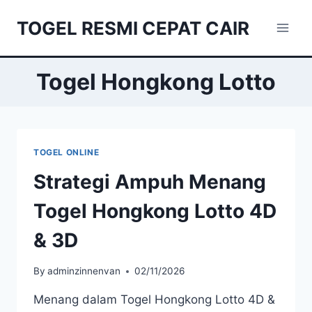
Skip
TOGEL RESMI CEPAT CAIR
to
content
Togel Hongkong Lotto
TOGEL ONLINE
Strategi Ampuh Menang
Togel Hongkong Lotto 4D
& 3D
By
adminzinnenvan
02/11/2026
Menang dalam Togel Hongkong Lotto 4D &