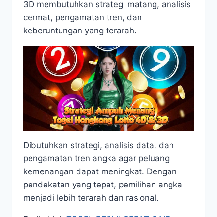
3D membutuhkan strategi matang, analisis
cermat, pengamatan tren, dan
keberuntungan yang terarah.
Dibutuhkan strategi, analisis data, dan
pengamatan tren angka agar peluang
kemenangan dapat meningkat. Dengan
pendekatan yang tepat, pemilihan angka
menjadi lebih terarah dan rasional.