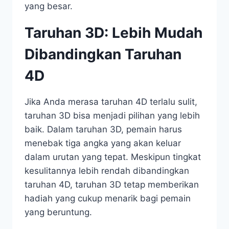
yang besar.
Taruhan 3D: Lebih Mudah
Dibandingkan Taruhan
4D
Jika Anda merasa taruhan 4D terlalu sulit,
taruhan 3D bisa menjadi pilihan yang lebih
baik. Dalam taruhan 3D, pemain harus
menebak tiga angka yang akan keluar
dalam urutan yang tepat. Meskipun tingkat
kesulitannya lebih rendah dibandingkan
taruhan 4D, taruhan 3D tetap memberikan
hadiah yang cukup menarik bagi pemain
yang beruntung.