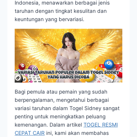
Indonesia, menawarkan berbagai jenis
taruhan dengan tingkat kesulitan dan
keuntungan yang bervariasi.
Bagi pemula atau pemain yang sudah
berpengalaman, mengetahui berbagai
variasi taruhan dalam Togel Sidney sangat
penting untuk meningkatkan peluang
kemenangan. Dalam artikel
TOGEL RESMI
CEPAT CAIR
ini, kami akan membahas