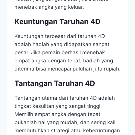
menebak angka yang keluar.
Keuntungan Taruhan 4D
Keuntungan terbesar dari taruhan 4D
adalah hadiah yang didapatkan sangat
besar. Jika pemain berhasil menebak
empat angka dengan tepat, hadiah yang
diterima bisa mencapai puluhan juta rupiah.
Tantangan Taruhan 4D
Tantangan utama dari taruhan 4D adalah
tingkat kesulitan yang sangat tinggi.
Memilih empat angka dengan tepat
bukanlah hal yang mudah, dan sering kali
membutuhkan strategi atau keberuntungan