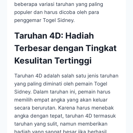
beberapa variasi taruhan yang paling
populer dan harus dicoba oleh para
penggemar Togel Sidney.
Taruhan 4D: Hadiah
Terbesar dengan Tingkat
Kesulitan Tertinggi
Taruhan 4D adalah salah satu jenis taruhan
yang paling diminati oleh pemain Togel
Sidney. Dalam taruhan ini, pemain harus
memilih empat angka yang akan keluar
secara berurutan. Karena harus menebak
angka dengan tepat, taruhan 4D termasuk
taruhan yang sulit, namun memberikan
hadiah yang sangat besar jika berhasil