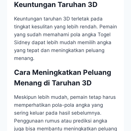
Keuntungan Taruhan 3D
Keuntungan taruhan 3D terletak pada
tingkat kesulitan yang lebih rendah. Pemain
yang sudah memahami pola angka Togel
Sidney dapat lebih mudah memilih angka
yang tepat dan meningkatkan peluang
menang.
Cara Meningkatkan Peluang
Menang di Taruhan 3D
Meskipun lebih mudah, pemain tetap harus
memperhatikan pola-pola angka yang
sering keluar pada hasil sebelumnya.
Penggunaan rumus atau prediksi angka
juga bisa membantu meningkatkan peluang