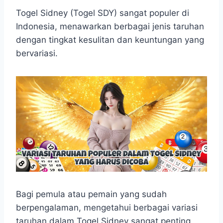
h
a
e
e
k
i
h
a
c
s
l
y
n
a
Togel Sidney (Togel SDY) sangat populer di
t
e
s
e
p
e
r
Indonesia, menawarkan berbagai jenis taruhan
s
b
e
g
e
e
dengan tingkat kesulitan dan keuntungan yang
A
o
n
r
bervariasi.
p
o
g
a
p
k
e
m
r
Bagi pemula atau pemain yang sudah
berpengalaman, mengetahui berbagai variasi
taruhan dalam Togel Sidney sangat penting