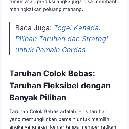
rumus atau prediksi angka juga bisa membantu
meningkatkan peluang menang.
Baca Juga:
Togel Kanada:
Pilihan Taruhan dan Strategi
untuk Pemain Cerdas
Taruhan Colok Bebas:
Taruhan Fleksibel dengan
Banyak Pilihan
Taruhan Colok Bebas adalah jenis taruhan
yang memungkinkan pemain untuk memilih
angka yang akan keluar tanpa memperhatikan