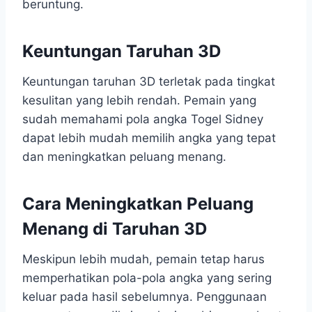
beruntung.
Keuntungan Taruhan 3D
Keuntungan taruhan 3D terletak pada tingkat
kesulitan yang lebih rendah. Pemain yang
sudah memahami pola angka Togel Sidney
dapat lebih mudah memilih angka yang tepat
dan meningkatkan peluang menang.
Cara Meningkatkan Peluang
Menang di Taruhan 3D
Meskipun lebih mudah, pemain tetap harus
memperhatikan pola-pola angka yang sering
keluar pada hasil sebelumnya. Penggunaan