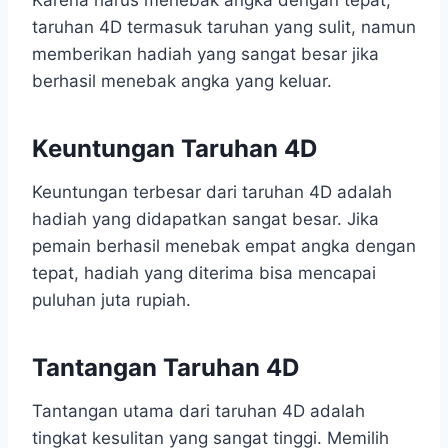
Karena harus menebak angka dengan tepat,
taruhan 4D termasuk taruhan yang sulit, namun
memberikan hadiah yang sangat besar jika
berhasil menebak angka yang keluar.
Keuntungan Taruhan 4D
Keuntungan terbesar dari taruhan 4D adalah
hadiah yang didapatkan sangat besar. Jika
pemain berhasil menebak empat angka dengan
tepat, hadiah yang diterima bisa mencapai
puluhan juta rupiah.
Tantangan Taruhan 4D
Tantangan utama dari taruhan 4D adalah
tingkat kesulitan yang sangat tinggi. Memilih