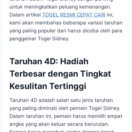
untuk meningkatkan peluang kemenangan.
Dalam artikel
TOGEL RESMI CEPAT CAIR
ini,
kami akan membahas beberapa variasi taruhan
yang paling populer dan harus dicoba oleh para
penggemar Togel Sidney.
Taruhan 4D: Hadiah
Terbesar dengan Tingkat
Kesulitan Tertinggi
Taruhan 4D adalah salah satu jenis taruhan
yang paling diminati oleh pemain Togel Sidney.
Dalam taruhan ini, pemain harus memilih empat
angka yang akan keluar secara berurutan.