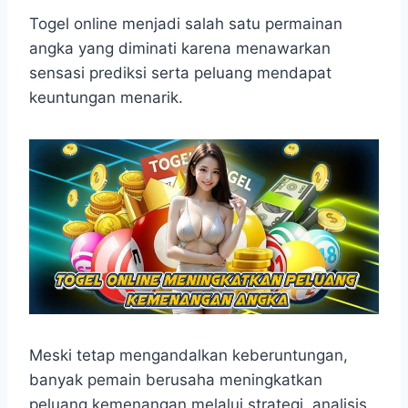
h
a
e
e
k
i
h
a
c
s
l
y
n
a
Togel online menjadi salah satu permainan
t
e
s
e
p
e
r
angka yang diminati karena menawarkan
s
b
e
g
e
e
sensasi prediksi serta peluang mendapat
A
o
n
r
keuntungan menarik.
p
o
g
a
p
k
e
m
r
Meski tetap mengandalkan keberuntungan,
banyak pemain berusaha meningkatkan
peluang kemenangan melalui strategi, analisis