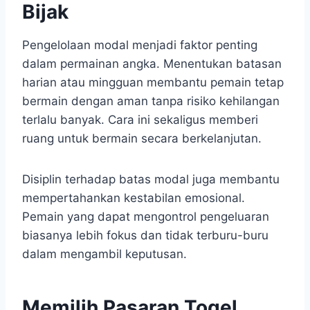
Bijak
Pengelolaan modal menjadi faktor penting
dalam permainan angka. Menentukan batasan
harian atau mingguan membantu pemain tetap
bermain dengan aman tanpa risiko kehilangan
terlalu banyak. Cara ini sekaligus memberi
ruang untuk bermain secara berkelanjutan.
Disiplin terhadap batas modal juga membantu
mempertahankan kestabilan emosional.
Pemain yang dapat mengontrol pengeluaran
biasanya lebih fokus dan tidak terburu-buru
dalam mengambil keputusan.
Memilih Pasaran Togel