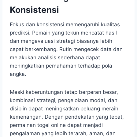
Konsistensi
Fokus dan konsistensi memengaruhi kualitas
prediksi. Pemain yang tekun mencatat hasil
dan mengevaluasi strategi biasanya lebih
cepat berkembang. Rutin mengecek data dan
melakukan analisis sederhana dapat
meningkatkan pemahaman terhadap pola
angka.
Meski keberuntungan tetap berperan besar,
kombinasi strategi, pengelolaan modal, dan
disiplin dapat meningkatkan peluang meraih
kemenangan. Dengan pendekatan yang tepat,
permainan togel online dapat menjadi
pengalaman yang lebih terarah, aman, dan