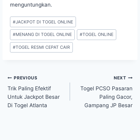
menguntungkan.
Post
#
JACKPOT DI TOGEL ONLINE
Tags:
#
MENANG DI TOGEL ONLINE
#
TOGEL ONLINE
#
TOGEL RESMI CEPAT CAIR
Post
PREVIOUS
NEXT
Trik Paling Efektif
Togel PCSO Pasaran
navigation
Untuk Jackpot Besar
Paling Gacor,
Di Togel Atlanta
Gampang JP Besar