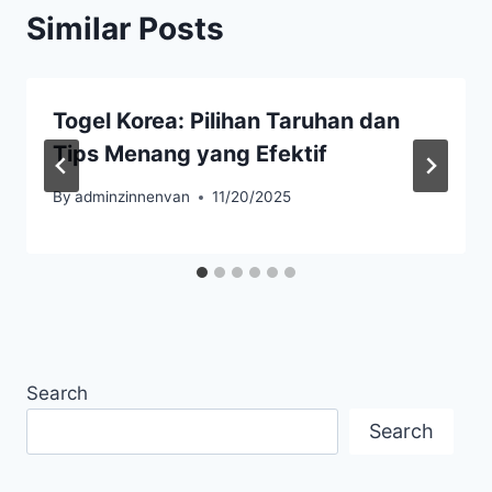
Similar Posts
Togel Korea: Pilihan Taruhan dan
Tips Menang yang Efektif
By
adminzinnenvan
11/20/2025
Search
Search