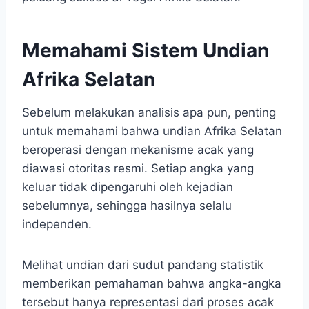
Memahami Sistem Undian
Afrika Selatan
Sebelum melakukan analisis apa pun, penting
untuk memahami bahwa undian Afrika Selatan
beroperasi dengan mekanisme acak yang
diawasi otoritas resmi. Setiap angka yang
keluar tidak dipengaruhi oleh kejadian
sebelumnya, sehingga hasilnya selalu
independen.
Melihat undian dari sudut pandang statistik
memberikan pemahaman bahwa angka-angka
tersebut hanya representasi dari proses acak