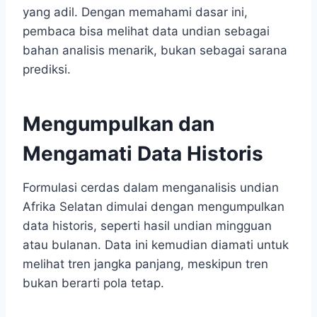
yang adil. Dengan memahami dasar ini,
pembaca bisa melihat data undian sebagai
bahan analisis menarik, bukan sebagai sarana
prediksi.
Mengumpulkan dan
Mengamati Data Historis
Formulasi cerdas dalam menganalisis undian
Afrika Selatan dimulai dengan mengumpulkan
data historis, seperti hasil undian mingguan
atau bulanan. Data ini kemudian diamati untuk
melihat tren jangka panjang, meskipun tren
bukan berarti pola tetap.